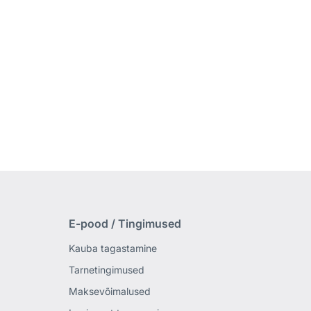
E-pood / Tingimused
Kauba tagastamine
Tarnetingimused
Maksevõimalused