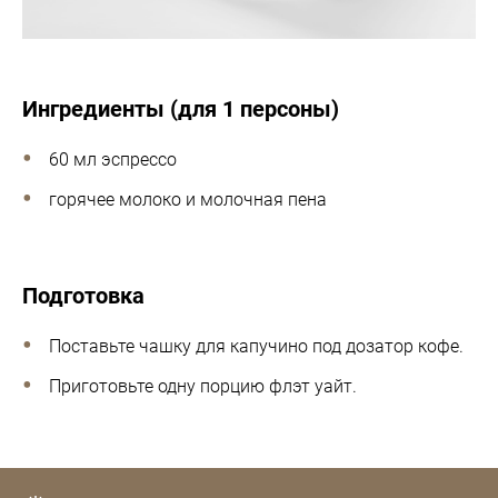
Ингредиенты (для 1 персоны)
60 мл эспрессо
горячее молоко и молочная пена
Подготовка
Поставьте чашку для капучино под дозатор кофе.
Приготовьте одну порцию флэт уайт.